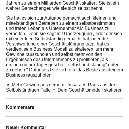
Jahren zu einem Milliarden Geschäft skaliert. Sie ist ein
wahrer Gamechanger, wie sie sich selbst nennt.
Sie hat es sich zur Aufgabe gemacht auch kleinen und
mittelständigen Betrieben zu einem selbstbestimmten
und freien Leben als Unternehmer AM Business zu
verhelfen. Denn sie sagt mit Überzeugung „jeder der sich
mit einer Idee Selbstständig gemacht hat, oder die
Verantwortung einer Geschäftsführung trägt, hat es
verdient sein Business Modell zu skalieren, um mehr
Gewinne rauszuholen und selbst mehr von den
Ergebnissen des Unternehmens zu profitieren, als
einfach nur im Tagesgeschäft „selbst und ständig“ unter
zu gehen." Dafür setzt sie sich ein, das Beste aus deinem
Business rauszuholen.
🔹 Mehr Gewinn aus deinem Umsatz 🔹 Raus aus der
Selbstständigen Falle 🔹 Dein Geschäftsmodell skalieren
Kommentare
Neuer Kommentar