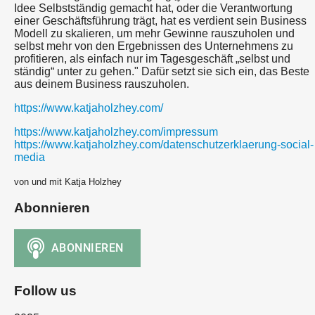
Idee Selbstständig gemacht hat, oder die Verantwortung
einer Geschäftsführung trägt, hat es verdient sein Business
Modell zu skalieren, um mehr Gewinne rauszuholen und
selbst mehr von den Ergebnissen des Unternehmens zu
profitieren, als einfach nur im Tagesgeschäft „selbst und
ständig“ unter zu gehen." Dafür setzt sie sich ein, das Beste
aus deinem Business rauszuholen.
https://www.katjaholzhey.com/
https://www.katjaholzhey.com/impressum
https://www.katjaholzhey.com/datenschutzerklaerung-social-
media
von und mit Katja Holzhey
Abonnieren
Follow us