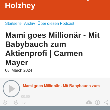
Holzhey
Startseite
Archiv
Über diesen Podcast
Mami goes Millionär - Mit
Babybauch zum
Aktienprofi | Carmen
Mayer
08. March 2024
Mami goes Millionär - Mit Babybauch zum Aktienprofi | Carmen Mayer
00:00