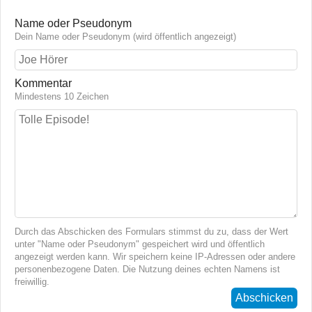
Name oder Pseudonym
Dein Name oder Pseudonym (wird öffentlich angezeigt)
Kommentar
Mindestens 10 Zeichen
Durch das Abschicken des Formulars stimmst du zu, dass der Wert
unter "Name oder Pseudonym" gespeichert wird und öffentlich
angezeigt werden kann. Wir speichern keine IP-Adressen oder andere
personenbezogene Daten. Die Nutzung deines echten Namens ist
freiwillig.
Abschicken